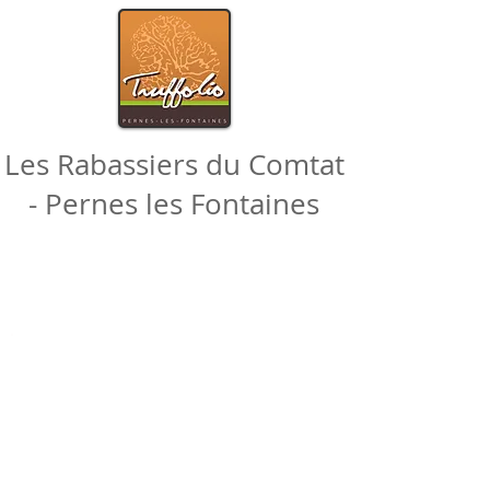
Les Rabassiers du Comtat
- Pernes les Fontaines