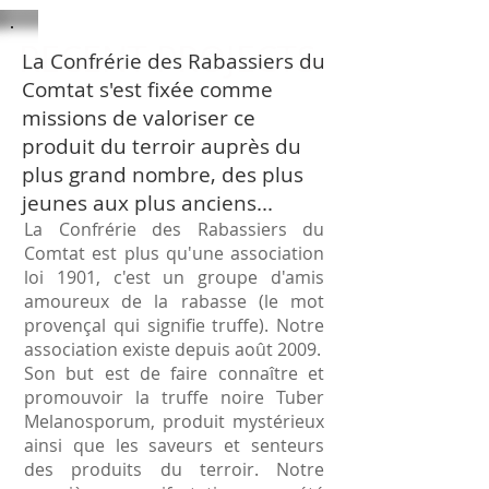
RECENT PROJECTS
La Confrérie des Rabassiers du
Comtat s'est fixée comme
missions de valoriser ce
produit du terroir auprès du
plus grand nombre, des plus
jeunes aux plus anciens...
La Confrérie des Rabassiers du
Comtat est plus qu'une association
loi 1901, c'est un groupe d'amis
amoureux de la rabasse (le mot
provençal qui signifie truffe). Notre
association existe depuis août 2009.
Son but est de faire connaître et
promouvoir la truffe noire Tuber
Melanosporum, produit mystérieux
ainsi que les saveurs et senteurs
des produits du terroir. Notre