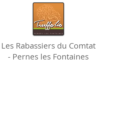
Les Rabassiers du Comtat
- Pernes les Fontaines